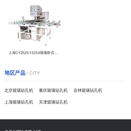
上海CYZ525/1525A玻璃卧式钻孔机
地区产品
/ CITY
北京玻璃钻孔机
重庆玻璃钻孔机
吉林玻璃钻孔机
上海玻璃钻孔机
天津玻璃钻孔机