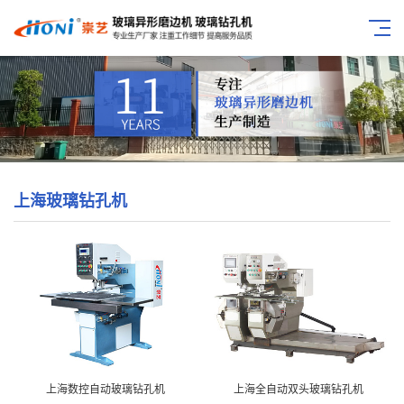
上海玻璃钻孔机
上海数控自动玻璃钻孔机
上海全自动双头玻璃钻孔机