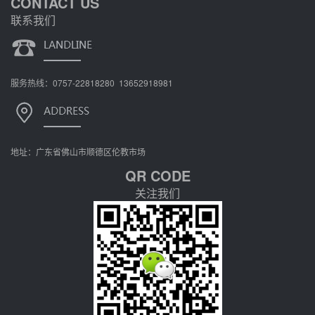
CONTACT US
联系我们
服务热线：0757-22818280 13652918981
地址：广东省佛山市顺德区伦教市场
QR CODE
关注我们