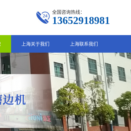
全国咨询热线：
13652918981
识
上海关于我们
上海联系我们