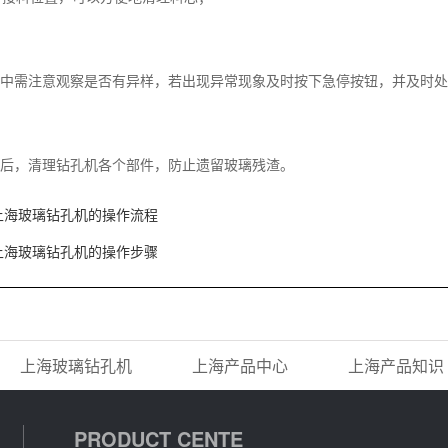
中需注意观察是否有异样，若出现异常现象及时按下急停按钮，并及时处
后，清理钻孔机各个部件，防止遗留玻璃残渣。
上海玻璃钻孔机的操作流程
上海玻璃钻孔机的操作步骤
上海玻璃钻孔机
上海产品中心
上海产品知识
PRODUCT CENTE