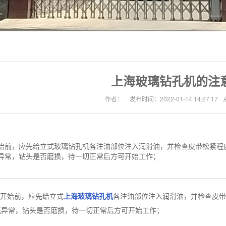
上海玻璃钻孔机的注
作者：
发布时间：2022-01-14 14:27:17
始前，应先给立式玻璃钻孔机各注油部位注入润滑油，并检查皮带松紧程
异常，钻头是否磨损，待一切正常后方可开始工作；
开始前，应先给立式
上海玻璃钻孔机
各注油部位注入润滑油，并检查皮带
无异常，钻头是否磨损，待一切正常后方可开始工作；