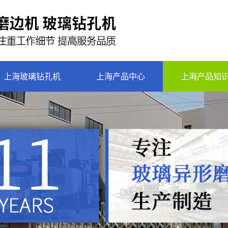
上海玻璃钻孔机
上海产品中心
上海产品知