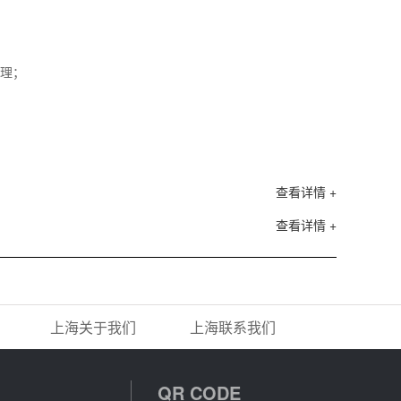
理；
查看详情 +
查看详情 +
上海关于我们
上海联系我们
QR CODE