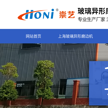
网站首页
上海玻璃异形磨边机