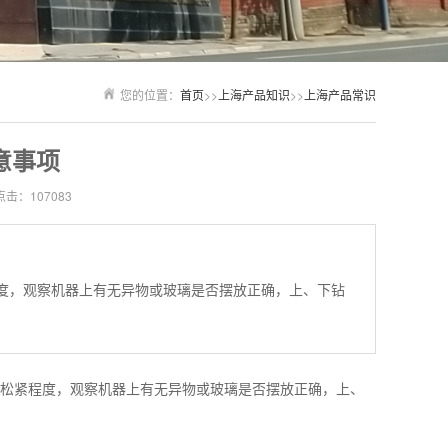
您的位置：
首页
>>
上海产品知识
>>
上海产品常识
意事项
点击：107083
度，观察机器上有无异物或玻璃是否摆放正确，上、下钻
松紧程度，观察机器上有无异物或玻璃是否摆放正确，上、