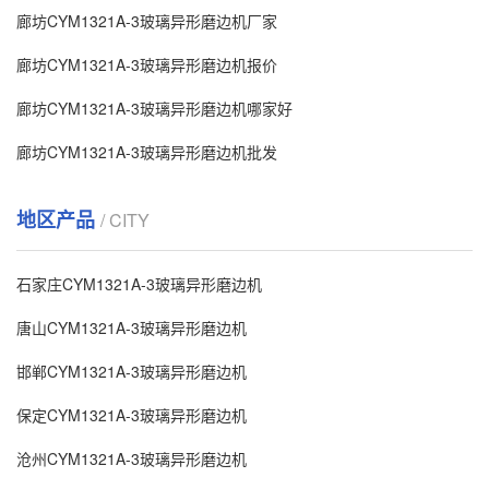
廊坊CYM1321A-3玻璃异形磨边机厂家
廊坊CYM1321A-3玻璃异形磨边机报价
廊坊CYM1321A-3玻璃异形磨边机哪家好
廊坊CYM1321A-3玻璃异形磨边机批发
地区产品
/ CITY
石家庄CYM1321A-3玻璃异形磨边机
唐山CYM1321A-3玻璃异形磨边机
邯郸CYM1321A-3玻璃异形磨边机
保定CYM1321A-3玻璃异形磨边机
沧州CYM1321A-3玻璃异形磨边机