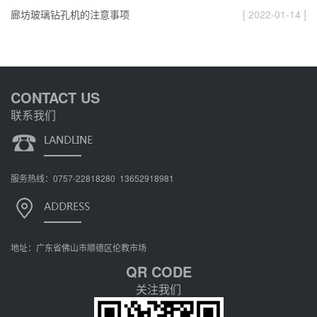
廊坊玻璃钻孔机的注意事项
[ 2022-01-14 ]
CONTACT US
联系我们
服务热线：0757-22818280 13652918981
地址：广东省佛山市顺德区伦教市场
QR CODE
关注我们