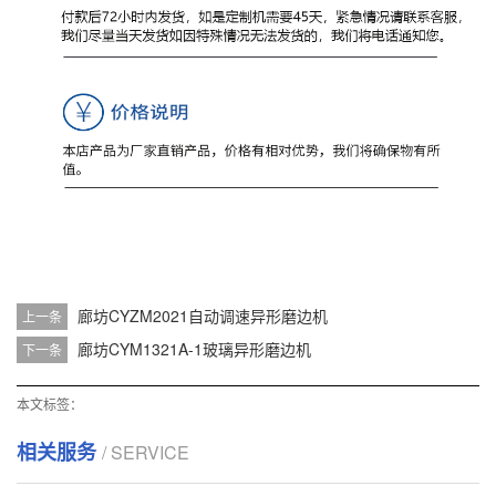
廊坊CYZM2021自动调速异形磨边机
上一条
廊坊CYM1321A-1玻璃异形磨边机
下一条
本文标签：
相关服务
/ SERVICE