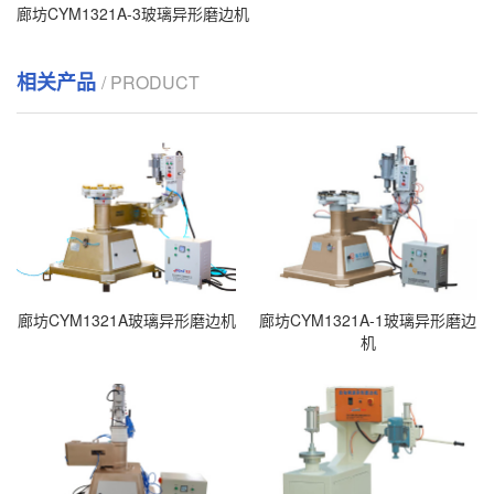
廊坊CYM1321A-3玻璃异形磨边机
相关产品
/ PRODUCT
廊坊CYM1321A玻璃异形磨边机
廊坊CYM1321A-1玻璃异形磨边
机