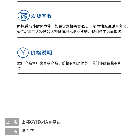
邯郸CYRX-4A真空泵
上一条
没有了
下一条