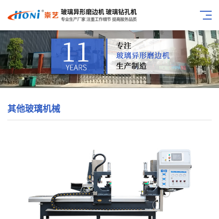
其他玻璃机械