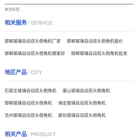
本文标签：
相关服务
/ SERVICE
邯郸玻璃自动双头倒角机厂家
邯郸玻璃自动双头倒角机报价
邯郸玻璃自动双头倒角机哪家好
邯郸玻璃自动双头倒角机批发
地区产品
/ CITY
石家庄玻璃自动双头倒角机
唐山玻璃自动双头倒角机
邯郸玻璃自动双头倒角机
保定玻璃自动双头倒角机
沧州玻璃自动双头倒角机
廊坊玻璃自动双头倒角机
相关产品
/ PRODUCT