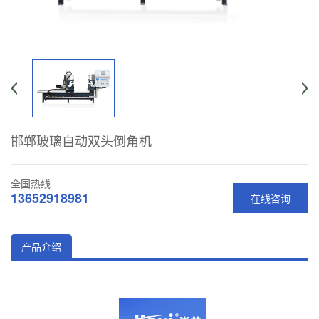
邯郸玻璃自动双头倒角机
全国热线
13652918981
在线咨询
产品介绍