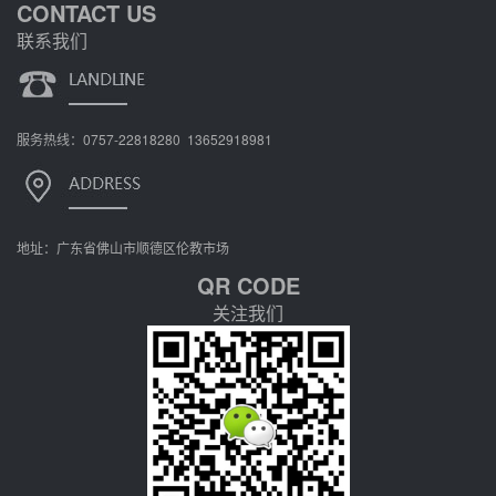
CONTACT US
联系我们
服务热线：0757-22818280 13652918981
地址：广东省佛山市顺德区伦教市场
QR CODE
关注我们