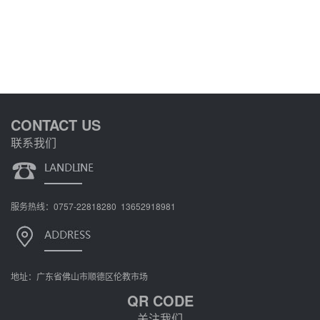
CONTACT US
联系我们
服务热线：0757-22818280 13652918981
地址：广东省佛山市顺德区伦教市场
QR CODE
关注我们