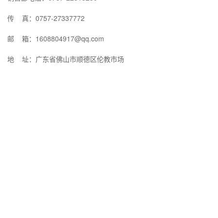
传 真：0757-27337772
邮 箱：1608804917@qq.com
地 址：广东省佛山市顺德区伦教市场